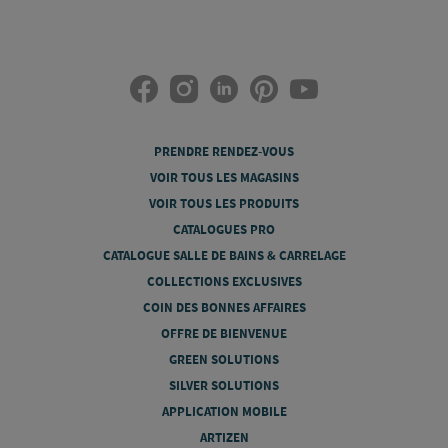
PRENDRE RENDEZ-VOUS
VOIR TOUS LES MAGASINS
VOIR TOUS LES PRODUITS
CATALOGUES PRO
CATALOGUE SALLE DE BAINS & CARRELAGE
COLLECTIONS EXCLUSIVES
COIN DES BONNES AFFAIRES
OFFRE DE BIENVENUE
GREEN SOLUTIONS
SILVER SOLUTIONS
APPLICATION MOBILE
ARTIZEN