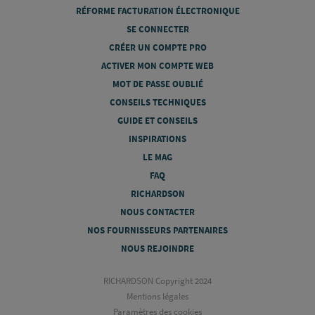
RÉFORME FACTURATION ÉLECTRONIQUE
SE CONNECTER
CRÉER UN COMPTE PRO
ACTIVER MON COMPTE WEB
MOT DE PASSE OUBLIÉ
CONSEILS TECHNIQUES
GUIDE ET CONSEILS
INSPIRATIONS
LE MAG
FAQ
RICHARDSON
NOUS CONTACTER
NOS FOURNISSEURS PARTENAIRES
NOUS REJOINDRE
RICHARDSON Copyright 2024
Mentions légales
Paramètres des cookies