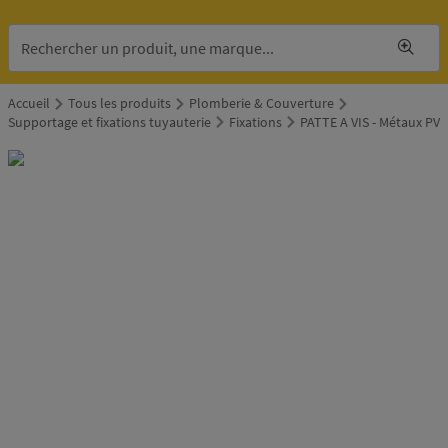
Accueil
Tous les produits
Plomberie & Couverture
Supportage et fixations tuyauterie
Fixations
PATTE A VIS - Métaux PV