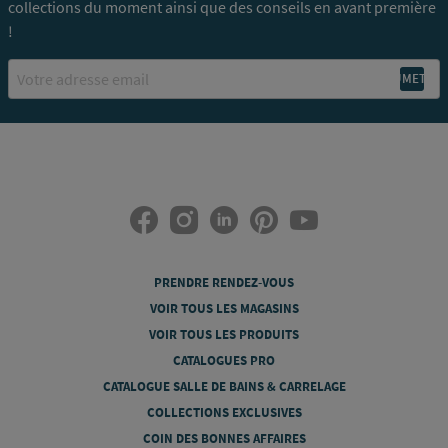
collections du moment ainsi que des conseils en avant première
!
Email
PRENDRE RENDEZ-VOUS
VOIR TOUS LES MAGASINS
VOIR TOUS LES PRODUITS
CATALOGUES PRO
CATALOGUE SALLE DE BAINS & CARRELAGE
COLLECTIONS EXCLUSIVES
COIN DES BONNES AFFAIRES