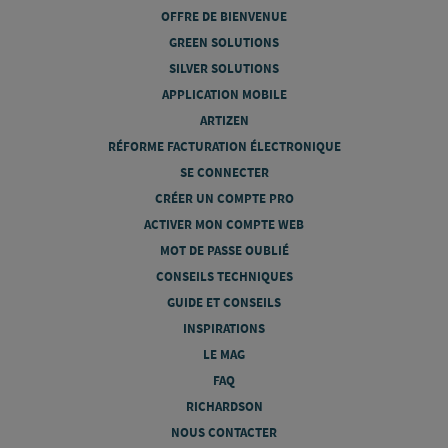
OFFRE DE BIENVENUE
GREEN SOLUTIONS
SILVER SOLUTIONS
APPLICATION MOBILE
ARTIZEN
RÉFORME FACTURATION ÉLECTRONIQUE
SE CONNECTER
CRÉER UN COMPTE PRO
ACTIVER MON COMPTE WEB
MOT DE PASSE OUBLIÉ
CONSEILS TECHNIQUES
GUIDE ET CONSEILS
INSPIRATIONS
LE MAG
FAQ
RICHARDSON
NOUS CONTACTER