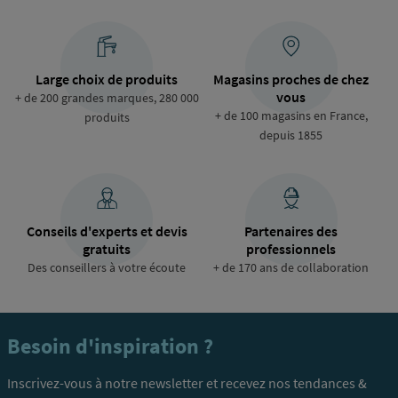
Large choix de produits
Magasins proches de chez
vous
+ de 200 grandes marques, 280 000
+ de 100 magasins en France,
produits
depuis 1855
Conseils d'experts et devis
Partenaires des
gratuits
professionnels
Des conseillers à votre écoute
+ de 170 ans de collaboration
Besoin d'inspiration ?
Inscrivez-vous à notre newsletter et recevez nos tendances &