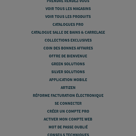
PRENDRE RENDEZ-VOUS
VOIR TOUS LES MAGASINS
VOIR TOUS LES PRODUITS
CATALOGUES PRO
CATALOGUE SALLE DE BAINS & CARRELAGE
COLLECTIONS EXCLUSIVES
COIN DES BONNES AFFAIRES
OFFRE DE BIENVENUE
GREEN SOLUTIONS
SILVER SOLUTIONS
APPLICATION MOBILE
ARTIZEN
RÉFORME FACTURATION ÉLECTRONIQUE
SE CONNECTER
CRÉER UN COMPTE PRO
ACTIVER MON COMPTE WEB
MOT DE PASSE OUBLIÉ
CONSEILS TECHNIQUES