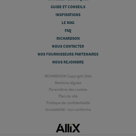
GUIDE ET CONSEILS
INSPIRATIONS
LE MAG
FAQ
RICHARDSON
NOUS CONTACTER
NOS FOURNISSEURS PARTENAIRES
NOUS REJOINDRE
RICHARDSON Copyright 2024
Mentions légales
Paramètres des cookies
Plan du site
Politique de confidentialité
Accessibilité : non conforme