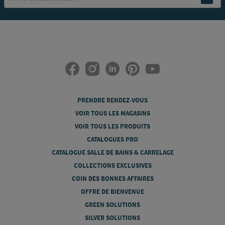
PRENDRE RENDEZ-VOUS
VOIR TOUS LES MAGASINS
VOIR TOUS LES PRODUITS
CATALOGUES PRO
CATALOGUE SALLE DE BAINS & CARRELAGE
COLLECTIONS EXCLUSIVES
COIN DES BONNES AFFAIRES
OFFRE DE BIENVENUE
GREEN SOLUTIONS
SILVER SOLUTIONS