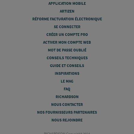
APPLICATION MOBILE
ARTIZEN
RÉFORME FACTURATION ÉLECTRONIQUE
SE CONNECTER
CRÉER UN COMPTE PRO
ACTIVER MON COMPTE WEB
MOT DE PASSE OUBLIÉ
CONSEILS TECHNIQUES
GUIDE ET CONSEILS
INSPIRATIONS
LE MAG
FAQ
RICHARDSON
NOUS CONTACTER
NOS FOURNISSEURS PARTENAIRES
NOUS REJOINDRE
RICHARDSON Copyright 2024