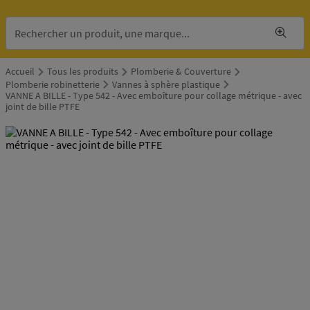
Accueil
Tous les produits
Plomberie & Couverture
Plomberie robinetterie
Vannes à sphère plastique
VANNE A BILLE - Type 542 - Avec emboîture pour collage métrique - avec
joint de bille PTFE