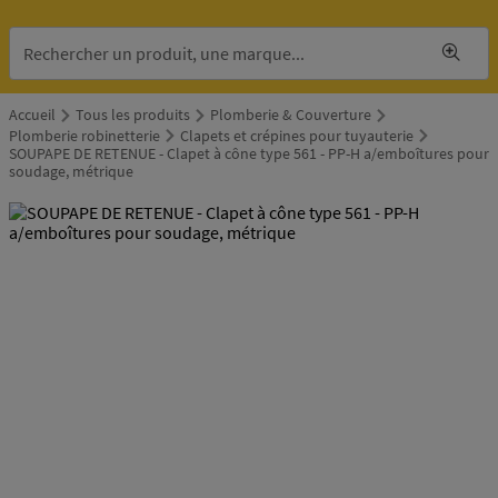
Accueil
Tous les produits
Plomberie & Couverture
Plomberie robinetterie
Clapets et crépines pour tuyauterie
SOUPAPE DE RETENUE - Clapet à cône type 561 - PP-H a/emboîtures pour
soudage, métrique