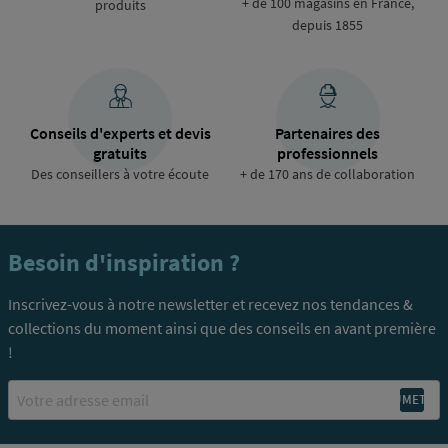
+ de 100 magasins en France,
produits
depuis 1855
Conseils d'experts et devis
Partenaires des
gratuits
professionnels
Des conseillers à votre écoute
+ de 170 ans de collaboration
Besoin d'inspiration ?
Inscrivez-vous à notre newsletter et recevez nos tendances &
collections du moment ainsi que des conseils en avant première
!
Email