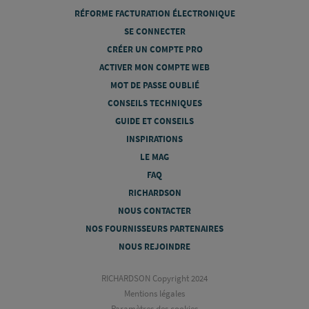
RÉFORME FACTURATION ÉLECTRONIQUE
SE CONNECTER
CRÉER UN COMPTE PRO
ACTIVER MON COMPTE WEB
MOT DE PASSE OUBLIÉ
CONSEILS TECHNIQUES
GUIDE ET CONSEILS
INSPIRATIONS
LE MAG
FAQ
RICHARDSON
NOUS CONTACTER
NOS FOURNISSEURS PARTENAIRES
NOUS REJOINDRE
RICHARDSON Copyright 2024
Mentions légales
Paramètres des cookies