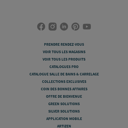
PRENDRE RENDEZ-VOUS
VOIR TOUS LES MAGASINS
VOIR TOUS LES PRODUITS
CATALOGUES PRO
CATALOGUE SALLE DE BAINS & CARRELAGE
COLLECTIONS EXCLUSIVES
COIN DES BONNES AFFAIRES
OFFRE DE BIENVENUE
GREEN SOLUTIONS
SILVER SOLUTIONS
APPLICATION MOBILE
ARTIZEN