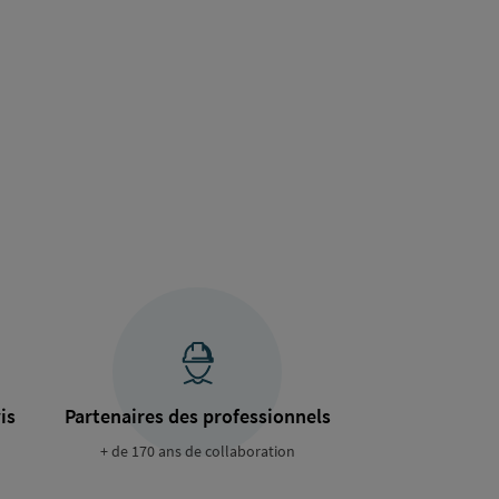
is
Partenaires des professionnels
+ de 170 ans de collaboration