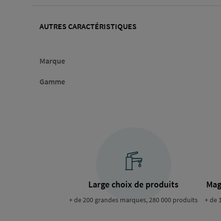
AUTRES CARACTÉRISTIQUES
Marque
Gamme
Large choix de produits
Mag
+ de 200 grandes marques, 280 000 produits
+ de 